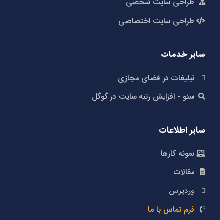
طراحی سایت شخصی
طراحی سایت اختصاصی
سایر خدمات
تبلیغات در فضای مجازی
سئو - افزایش رتبه سایت در گوگل
سایر اطلاعات
نمونه کارها
مقالات
وردپرس
فرم تماس با ما