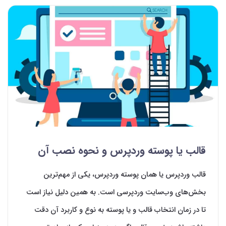
قالب یا پوسته وردپرس و نحوه نصب آن
قالب وردپرس یا همان پوسته وردپرس، یکی از مهم‌‌ترین
بخش‌‌های وب‌سایت وردپرسی است. به همین دلیل نیاز است
تا در زمان انتخاب قالب و یا پوسته به نوع و کاربرد آن دقت