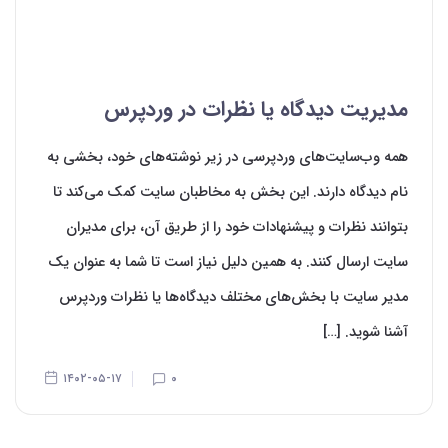
مدیریت دیدگاه یا نظرات در وردپرس
همه وب‌سایت‌‌های وردپرسی در زیر نوشته‌‌های خود، بخشی به
نام دیدگاه دارند. این بخش به مخاطبان سایت کمک می‌‌کند تا
بتوانند نظرات و پیشنهادات خود را از طریق آن، برای مدیران
سایت ارسال کنند. به همین دلیل نیاز است تا شما به عنوان یک
مدیر سایت با بخش‌‌های مختلف دیدگاه‌‌ها یا نظرات وردپرس
آشنا شوید. […]
۱۴۰۲-۰۵-۱۷
۰