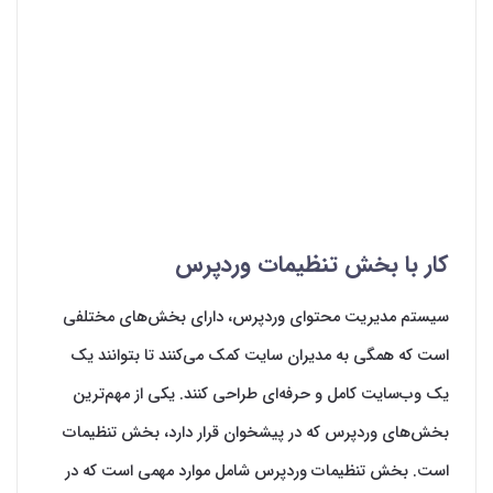
کار با بخش تنظیمات وردپرس
سیستم مدیریت محتوای وردپرس، دارای بخش‌‌های مختلفی
است که همگی به مدیران سایت کمک می‌‌کنند تا بتوانند یک
یک وب‌سایت کامل و حرفه‌‌ای طراحی کنند. یکی از مهم‌‌ترین
بخش‌‌های وردپرس که در پیشخوان قرار دارد، بخش تنظیمات
است. بخش تنظیمات وردپرس شامل موارد مهمی‌‌ است که در