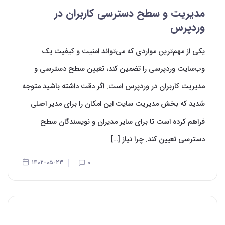
مدیریت و سطح دسترسی کاربران در
وردپرس
یکی از مهم‌‌ترین مواردی که می‌‌تواند امنیت و کیفیت یک
وب‌سایت وردپرسی را تضمین کند، تعیین سطح دسترسی و
مدیریت کاربران در وردپرس است. اگر دقت داشته باشید متوجه
شدید که بخش مدیریت سایت این امکان را برای مدیر اصلی
فراهم کرده است تا برای سایر مدیران و نویسندگان سطح
دسترسی تعیین کند. چرا نیاز […]
۱۴۰۲-۰۵-۲۳
۰