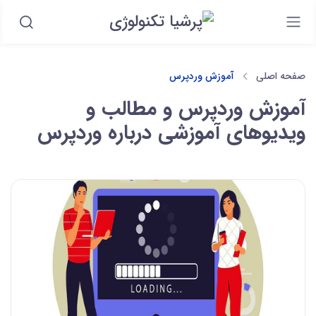
صفحه اصلی
آموزش وردپرس
آموزش وردپرس و مطالب و
ویدیوهای آموزشی درباره وردپرس