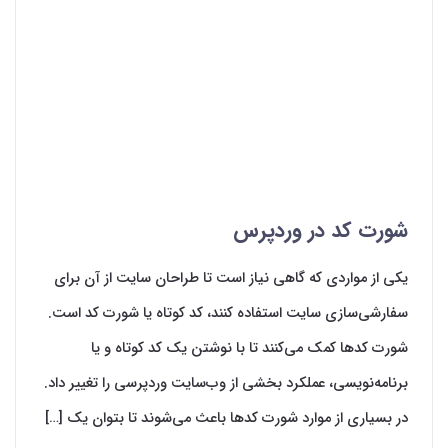
شورت کد در وردپرس
یکی از مواردی که گاهی نیاز است تا طراحان سایت از آن برای
سفارشی‌سازی سایت استفاده کنند، کد کوتاه یا شورت کد است.
شورت کدها کمک می‌‌کنند تا با نوشتن یک کد کوتاه و یا
برنامه‌نویسی، عملکرد بخشی از وب‌سایت وردپرسی را تغییر داد.
در بسیاری از موارد شورت کدها باعث می‌‌شوند تا بتوان یک […]