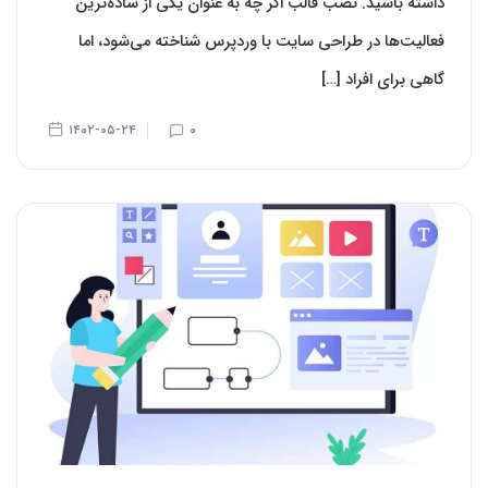
داشته باشید. نصب قالب اگر چه به عنوان یکی از ساده‌‌ترین
فعالیت‌‌ها در طراحی سایت با وردپرس شناخته می‌‌‌‌شود، اما
گاهی برای افراد […]
۱۴۰۲-۰۵-۲۴
۰