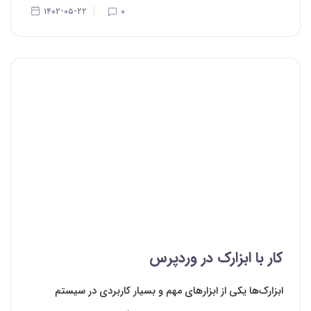
۱۴۰۲-۰۵-۲۲
۰
کار با ابزارک در وردپرس
ابزارک‌‌ها یکی از ابزارهای مهم و بسیار کاربردی در سیستم