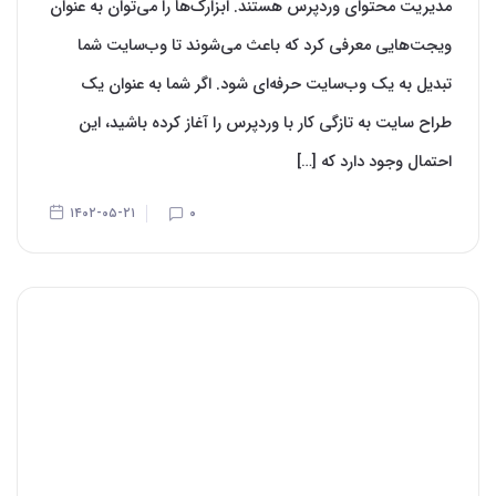
مدیریت محتوای وردپرس هستند. ابزارک‌‌ها را می‌‌توان به عنوان
ویجت‌‌هایی معرفی کرد که باعث می‌‌شوند تا وب‌سایت شما
تبدیل به یک وب‌سایت حرفه‌‌ای شود. اگر شما به عنوان یک
طراح سایت به تازگی کار با وردپرس را آغاز کرده باشید، این
احتمال وجود دارد که […]
۱۴۰۲-۰۵-۲۱
۰