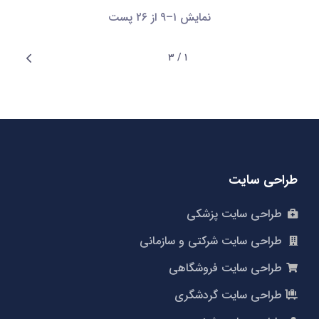
نمایش ۱–۹ از ۲۶ پست
Next
۱ / ۳
طراحی سایت
طراحی سایت پزشکی
طراحی سایت شرکتی و سازمانی
طراحی سایت فروشگاهی
طراحی سایت گردشگری