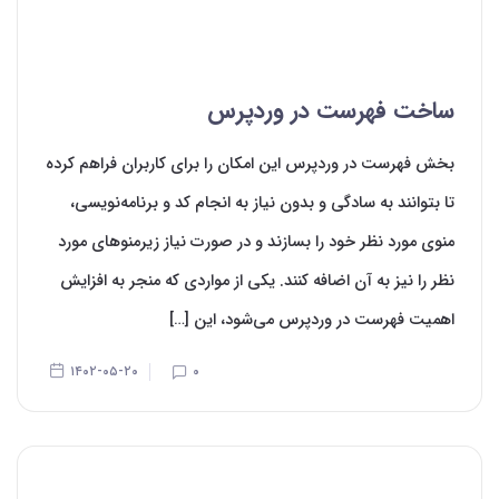
ساخت فهرست در وردپرس
بخش فهرست در وردپرس این امکان را برای کاربران فراهم کرده
تا بتوانند به سادگی و بدون نیاز به انجام کد و برنامه‌نویسی،
منوی مورد نظر خود را بسازند و در صورت نیاز زیر‌منوهای مورد
نظر را نیز به آن اضافه کنند. یکی از مواردی که منجر به افزایش
اهمیت فهرست در وردپرس می‌‌‌‌شود، این […]
۱۴۰۲-۰۵-۲۰
۰