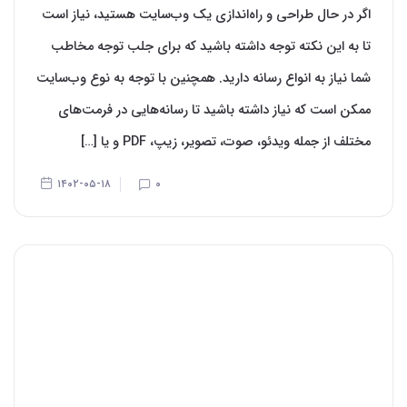
اگر در حال طراحی و راه‌‌اندازی یک وب‌سایت هستید، نیاز است
تا به این نکته توجه داشته باشید که برای جلب توجه مخاطب
شما نیاز به انواع رسانه دارید. همچنین با توجه به نوع وب‌سایت
ممکن است که نیاز داشته باشید تا رسانه‌‌هایی در فرمت‌‌های
مختلف از جمله ویدئو، صوت، تصویر، زیپ، PDF و یا […]
۱۴۰۲-۰۵-۱۸
۰