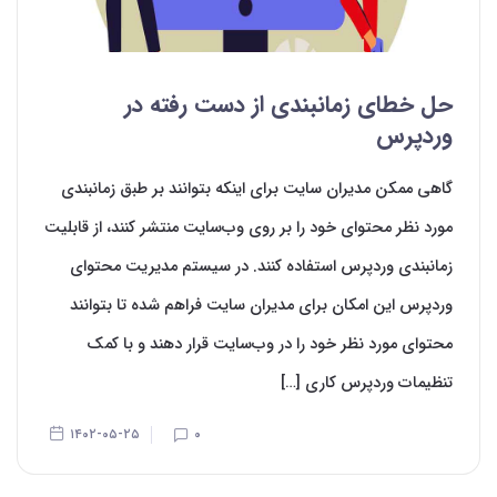
حل خطای زمانبندی از دست رفته در
وردپرس
گاهی ممکن مدیران سایت برای اینکه بتوانند بر طبق زمانبندی
مورد نظر محتوای خود را بر روی وب‌سایت منتشر کنند، از قابلیت
زمانبندی وردپرس استفاده کنند. در سیستم مدیریت محتوای
وردپرس این امکان برای مدیران سایت فراهم شده تا بتوانند
محتوای مورد نظر خود را در وب‌سایت قرار دهند و با کمک
تنظیمات وردپرس کاری […]
۱۴۰۲-۰۵-۲۵
۰