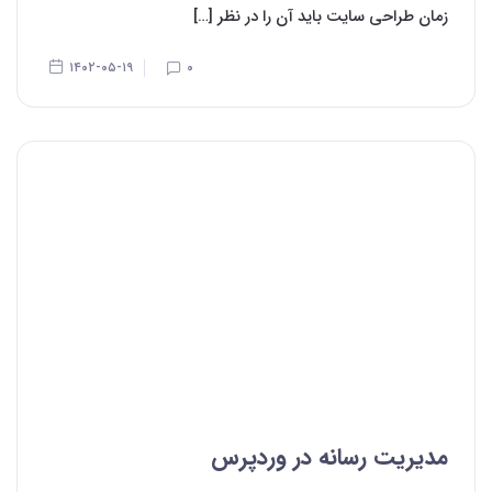
زمان طراحی سایت باید آن را در نظر […]
۱۴۰۲-۰۵-۱۹
۰
مدیریت رسانه در وردپرس