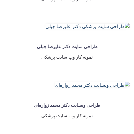
طراحی سایت دکتر علیرضا جبلی
نمونه کار وب سایت پزشکی
طراحی وبسایت دکتر محمد زواره‌ای
نمونه کار وب سایت پزشکی