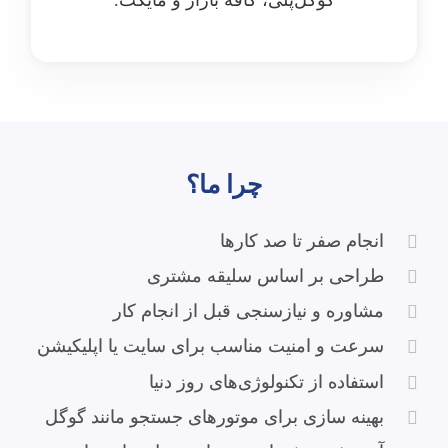
گوگل‌پلی، کافه بازار و مایکت.
چرا ما؟
انجام صفر تا صد کارها
طراحی بر اساس سلیقه مشتری
مشاوره و نیازسنجی قبل از انجام کار
سرعت و امنیت مناسب برای سایت یا اپلیکیشن
استفاده از تکنولوژی‌های روز دنیا
بهینه سازی برای موتورهای جستجو مانند گوگل