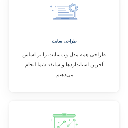
طراحی سایت
طراحی همه مدل وب‌سایت را بر اساس
آخرین استانداردها و سلیقه شما انجام
می‌دهیم.