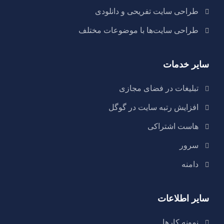
طراحی سایت تفریحی و دانلودی
طراحی سایت‌ها با موضوعات مختلف
سایر خدمات
تبلیغات در فضای مجازی
افزایش رتبه سایت در گوگل
هاست اشتراکی
سرور
دامنه
سایر اطلاعات
نمونه کارها