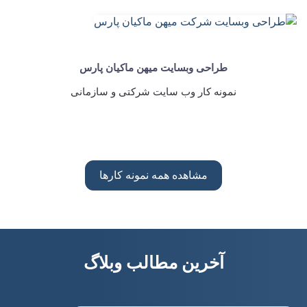
طراحی وبسایت میهن ماکیان پارس
نمونه کار وب سایت شرکتی و سازمانی
مشاهده همه نمونه کارها
آخرین مطالب وبلاگ