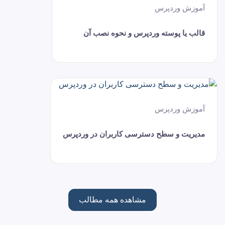
آموزش وردپرس
قالب یا پوسته وردپرس و نحوه نصب آن
آموزش وردپرس
مدیریت و سطح دسترسی کاربران در وردپرس
مشاهده همه مطالب