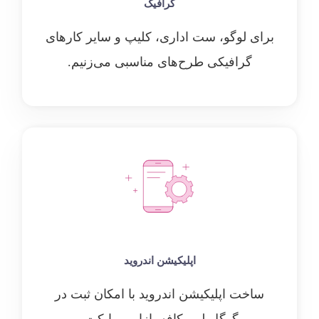
گرافیک
برای لوگو، ست اداری، کلیپ و سایر کارهای
گرافیکی طرح‌های مناسبی می‌زنیم.
اپلیکیشن اندروید
ساخت اپلیکیشن اندروید با امکان ثبت در