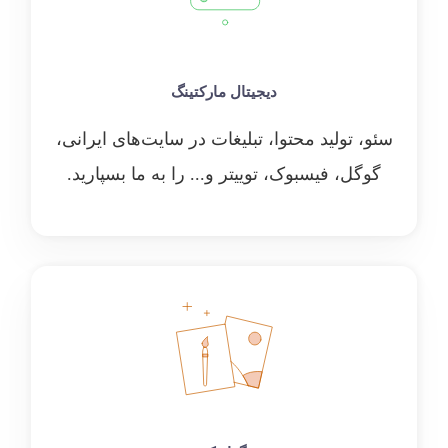
دیجیتال مارکتینگ
سئو، تولید محتوا، تبلیغات در سایت‌های ایرانی،
گوگل، فیسبوک، توییتر و... را به ما بسپارید.