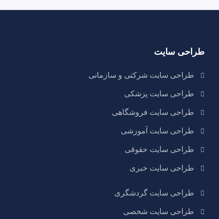
طراحی سایت
طراحی سایت شرکتی و سازمانی
طراحی سایت پزشکی
طراحی سایت فروشگاهی
طراحی سایت آموزشی
طراحی سایت حقوقی
طراحی سایت خبری
طراحی سایت گردشگری
طراحی سایت شخصی