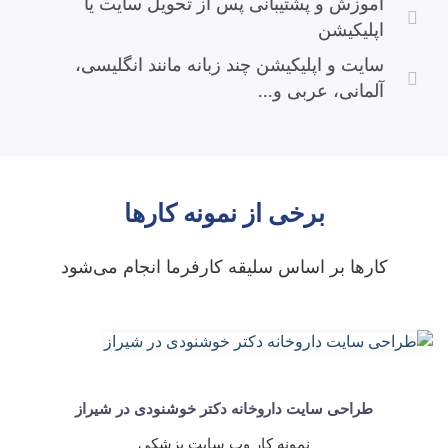
آموزش و پشتیبانی پس از تحویل سایت یا
اپلیکیشن
سایت و اپلیکیشن چند زبانه مانند انگلیسی،
آلمانی، عربی و...
برخی از نمونه کارها
کارها بر اساس سلیقه کارفرما انجام می‌شود
طراحی سایت داروخانه دکتر خوشنودی در شیراز
نمونه کار وب سایت پزشکی