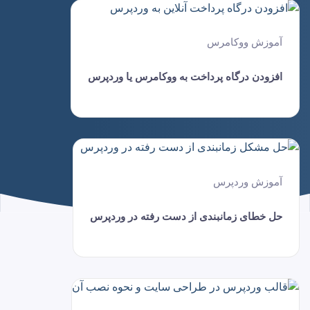
آموزش ووکامرس
افزودن درگاه پرداخت به ووکامرس یا وردپرس
آموزش وردپرس
حل خطای زمانبندی از دست رفته در وردپرس