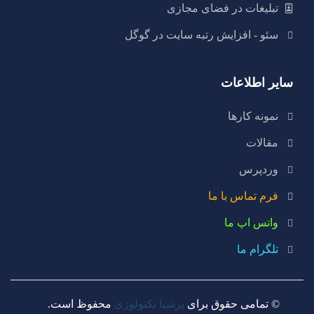
تبلیغات در فضای مجازی
سئو - افزایش رتبه سایت در گوگل
سایر اطلاعات
نمونه کارها
مقالات
وردپرس
فرم تماس با ما
واتس اپ ما
تلگرام ما
© تمامی حقوق برای
پرشیا تکنولوژی
محفوظ است.