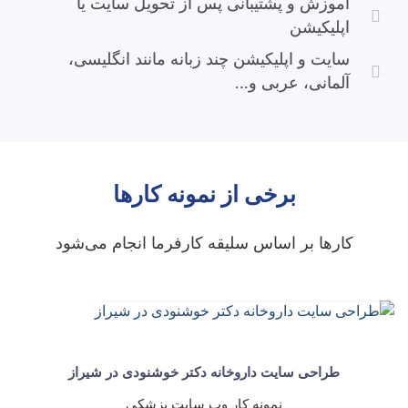
آموزش و پشتیبانی پس از تحویل سایت یا
اپلیکیشن
سایت و اپلیکیشن چند زبانه مانند انگلیسی،
آلمانی، عربی و...
برخی از نمونه کارها
کارها بر اساس سلیقه کارفرما انجام می‌شود
طراحی سایت داروخانه دکتر خوشنودی در شیراز
نمونه کار وب سایت پزشکی