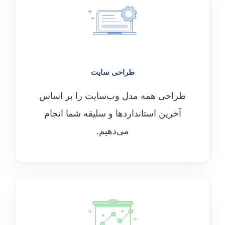
طراحی سایت
طراحی همه مدل وب‌سایت را بر اساس
آخرین استانداردها و سلیقه شما انجام
می‌دهیم.