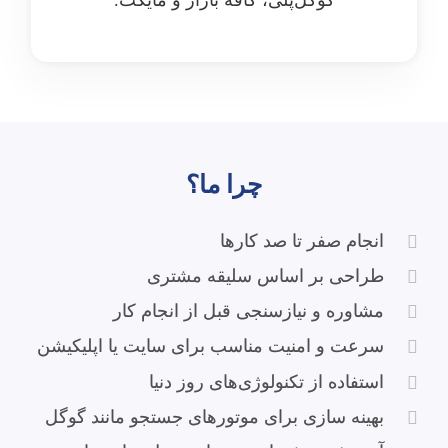
گوگل‌پلی، کافه بازار و مایکت.
چرا ما؟
انجام صفر تا صد کارها
طراحی بر اساس سلیقه مشتری
مشاوره و نیازسنجی قبل از انجام کار
سرعت و امنیت مناسب برای سایت یا اپلیکیشن
استفاده از تکنولوژی‌های روز دنیا
بهینه سازی برای موتورهای جستجو مانند گوگل