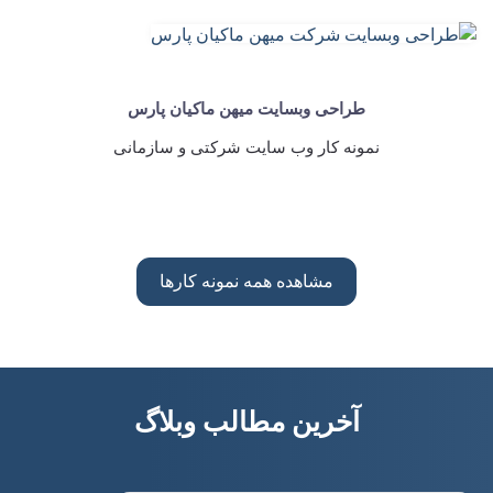
طراحی وبسایت میهن ماکیان پارس
نمونه کار وب سایت شرکتی و سازمانی
مشاهده همه نمونه کارها
آخرین مطالب وبلاگ