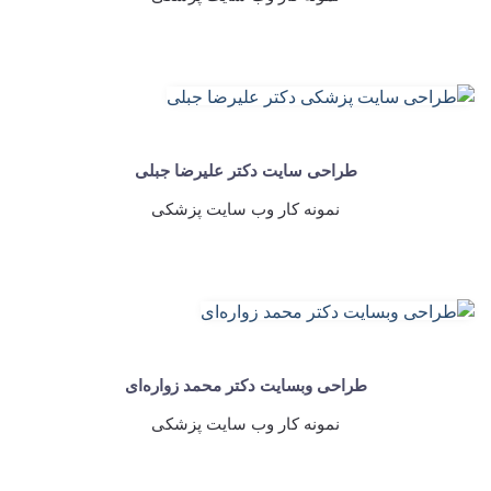
طراحی سایت دکتر علیرضا جبلی
نمونه کار وب سایت پزشکی
طراحی وبسایت دکتر محمد زواره‌ای
نمونه کار وب سایت پزشکی