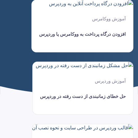
آموزش ووکامرس
افزودن درگاه پرداخت به ووکامرس یا وردپرس
آموزش وردپرس
حل خطای زمانبندی از دست رفته در وردپرس