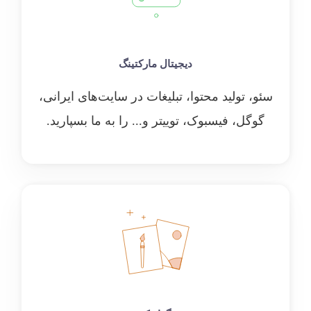
دیجیتال مارکتینگ
سئو، تولید محتوا، تبلیغات در سایت‌های ایرانی،
گوگل، فیسبوک، توییتر و... را به ما بسپارید.