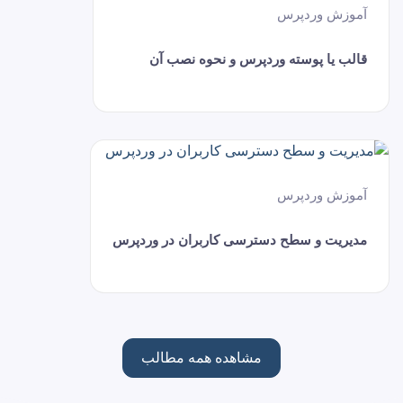
آموزش وردپرس
قالب یا پوسته وردپرس و نحوه نصب آن
آموزش وردپرس
مدیریت و سطح دسترسی کاربران در وردپرس
مشاهده همه مطالب