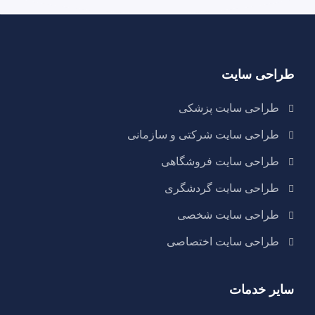
طراحی سایت
طراحی سایت پزشکی
طراحی سایت شرکتی و سازمانی
طراحی سایت فروشگاهی
طراحی سایت گردشگری
طراحی سایت شخصی
طراحی سایت اختصاصی
سایر خدمات