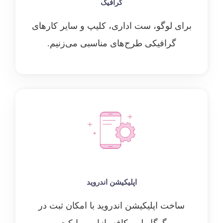
گرافیک
برای لوگو، ست اداری، کلیپ و سایر کارهای
گرافیکی طرح‌های مناسبی می‌زنیم.
اپلیکیشن اندروید
ساخت اپلیکیشن اندروید با امکان ثبت در